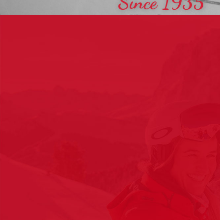
Since 1935