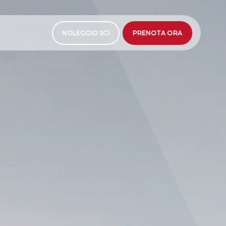
NOLEGGIO SCI
PRENOTA ORA