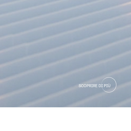
SCOPRIRE DI PIÙ
UOLA SCI