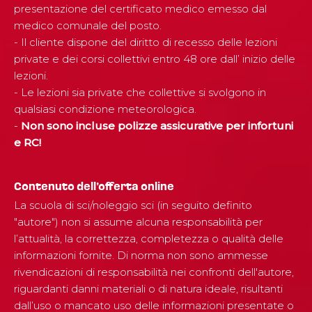
presentazione del certificato medico emesso dal
medico comunale del posto.
- Il cliente dispone del diritto di recesso delle lezioni
private e dei corsi collettivi entro 48 ore dall’ inizio delle
lezioni.
- Le lezioni sia private che collettive si svolgono in
qualsiasi condizione meteorologica.
-
Non sono incluse polizze assicurative per infortuni
e RC!
Contenuto dell’offerta online
La scuola di sci/noleggio sci (in seguito definito
"autore") non si assume alcuna responsabilità per
l’attualità, la correttezza, completezza o qualità delle
informazioni fornite. Di norma non sono ammesse
rivendicazioni di responsabilità nei confronti dell'autore,
riguardanti danni materiali o di natura ideale, risultanti
dall’uso o mancato uso delle informazioni presentate o