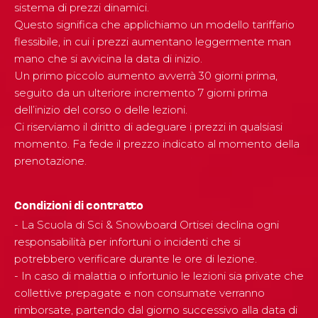
sistema di prezzi dinamici.
Questo significa che applichiamo un modello tariffario
flessibile, in cui i prezzi aumentano leggermente man
mano che si avvicina la data di inizio.
Un primo piccolo aumento avverrà 30 giorni prima,
seguito da un ulteriore incremento 7 giorni prima
dell’inizio del corso o delle lezioni.
Ci riserviamo il diritto di adeguare i prezzi in qualsiasi
momento. Fa fede il prezzo indicato al momento della
prenotazione.
Condizioni di contratto
- La Scuola di Sci & Snowboard Ortisei declina ogni
responsabilità per infortuni o incidenti che si
potrebbero verificare durante le ore di lezione.
- In caso di malattia o infortunio le lezioni sia private che
collettive prepagate e non consumate verranno
rimborsate, partendo dal giorno successivo alla data di