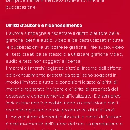
semplicemente rimandato attraverso i link alla
pubblicazione.
Diritti d’autore e riconoscimento
L’autore s’impegna a rispettare il diritto d’autore delle
grafiche, dei file audio, video e dei testi utilizzati in tutte
le pubblicazioni, a utilizzare le grafiche, i file audio, video
e i testi creati da se stesso o a utilizzare grafiche, video,
audio e testi non soggetti a licenza.
I marchi e i marchi registrati citati all'interno dell'offerta
ed eventualmente protetti da terzi, sono soggetti in
modo illimitato a tutte le condizioni legate ai diritti di
marchio registrato in vigore e ai diritti di proprietà del
possessore correntemente ufficializzato. Da semplice
indicazione non è possibile trarre la conclusione che il
marchio registrato non sia protetto da diritti di terzi!
Il copyright per elementi pubblicati e creati dall'autore
è esclusivamente dell'autore del sito. La riproduzione o