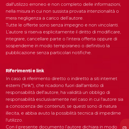
dall'utilizzo erroneo e non completo delle informazioni,
nella misura in cui non sussista provata intenzionalità o
mera negligenza a carico dell’autore.
Tutte le offerte sono senza impegno e non vincolanti.
L’autore si riserva esplicitamente il diritto di modificare,
integrare, cancellare parte o l’intera offerta oppure di
sospenderne in modo temporaneo o definitivo la
pubblicazione senza particolari notifiche.
Riferimenti e link
In caso di riferimento diretto o indiretto a siti internet
esterni ("link"), che ricadono fuori dall'ambito di
responsabilità dell'autore, ha validità un obbligo di
responsabilità esclusivamente nel caso in cui l'autore sia
a conoscenza dei contenuti, se questi sono di natura
illecita, e abbia avuto la possibilità tecnica di impedirne
l'utilizzo.
Con il presente documento l’autore dichiara in modo